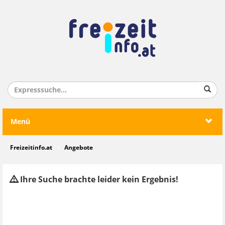
Menü
Freizeitinfo.at
Angebote
Ihre Suche brachte leider kein Ergebnis!