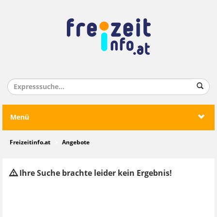
Menü
Freizeitinfo.at
Angebote
Ihre Suche brachte leider kein Ergebnis!