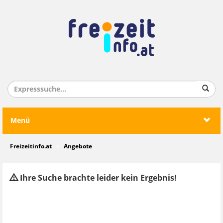
Menü
Freizeitinfo.at
Angebote
Ihre Suche brachte leider kein Ergebnis!