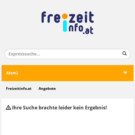
Menü
Freizeitinfo.at
Angebote
Ihre Suche brachte leider kein Ergebnis!