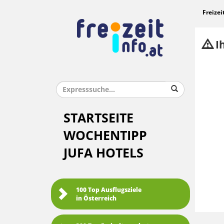
Freizei
Ih
STARTSEITE
WOCHENTIPP
JUFA HOTELS
100 Top Ausflugsziele
in Österreich