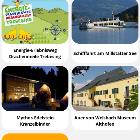
Energie-Erlebnisweg
Schifffahrt am Millstätter See
Drachenmeile Trebesing
Mythos Edelstein
Auer von Welsbach Museum
Kranzelbinder
Althofen