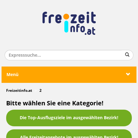
Menü
Freizeitinfo.at
2
Bitte wählen Sie eine Kategorie!
Die Top-Ausflugsziele im ausgewählten Bezirk!
Alle Freizeitangebote im ausgewählten Bezirk!