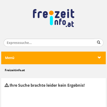
Menü
Freizeitinfo.at
Ihre Suche brachte leider kein Ergebnis!