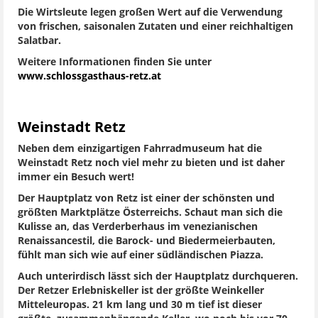
Die Wirtsleute legen großen Wert auf die Verwendung
von frischen, saisonalen Zutaten und einer reichhaltigen
Salatbar.
Weitere Informationen finden Sie unter
www.schlossgasthaus-retz.at
Weinstadt Retz
Neben dem einzigartigen Fahrradmuseum hat die
Weinstadt Retz noch viel mehr zu bieten und ist daher
immer ein Besuch wert!
Der Hauptplatz von Retz ist einer der schönsten und
größten Marktplätze Österreichs. Schaut man sich die
Kulisse an, das Verderberhaus im venezianischen
Renaissancestil, die Barock- und Biedermeierbauten,
fühlt man sich wie auf einer südländischen Piazza.
Auch unterirdisch lässt sich der Hauptplatz durchqueren.
Der Retzer Erlebniskeller ist der größte Weinkeller
Mitteleuropas. 21 km lang und 30 m tief ist dieser