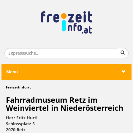
Menü
Freizeitinfo.at
Fahrradmuseum Retz im
Weinviertel in Niederösterreich
Herr Fritz Hurtl
Schlossplatz 5
2070 Retz