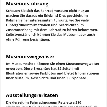
Museumsführung
Schauen Sie sich das Fahrradmuseum nicht nur an –
machen Sie daraus ein Erlebnis! Dies geschieht im
Rahmen einer interessanten Führung, wo Sie viele
Hintergrundinformationen und Geschichten im
Zusammenhang mit dem Fahrrad zu hören bekommen.
Selbstverständlich können Sie das Museum aber auch
ohne Führung besichtigen.
Museumswegweiser
Im Museumsshop können Sie einen Museumswegweiser
erwerben. Diese Broschüre hat 32 Seiten mit
Illustrationen sowie Farbfotos und bietet Informationen
über Museum, Geschichte und über 90 Exponate.
Ausstellungsraritäten
Die derzeit im Fahrradmuseum Retz etwa 280