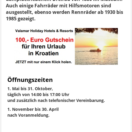
Auch einige Fahrräder mit Hilfsmotoren sind
ausgestellt, ebenso werden Rennräder ab 1930 bis
1985 gezeigt.
Öffnungszeiten
1. Mai bis 31. Oktober,
täglich von 14:00 bis 17:00 Uhr
und zusätzlich nach telefonischer Vereinbarung.
1. November bis 30. April
nach Voranmeldung.