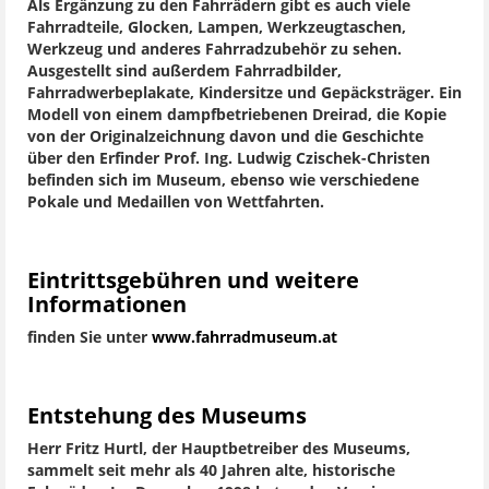
Als Ergänzung zu den Fahrrädern gibt es auch viele
Fahrradteile, Glocken, Lampen, Werkzeugtaschen,
Werkzeug und anderes Fahrradzubehör zu sehen.
Ausgestellt sind außerdem Fahrradbilder,
Fahrradwerbeplakate, Kindersitze und Gepäcksträger. Ein
Modell von einem dampfbetriebenen Dreirad, die Kopie
von der Originalzeichnung davon und die Geschichte
über den Erfinder Prof. Ing. Ludwig Czischek-Christen
befinden sich im Museum, ebenso wie verschiedene
Pokale und Medaillen von Wettfahrten.
Eintrittsgebühren und weitere
Informationen
finden Sie unter
www.fahrradmuseum.at
Entstehung des Museums
Herr Fritz Hurtl, der Hauptbetreiber des Museums,
sammelt seit mehr als 40 Jahren alte, historische