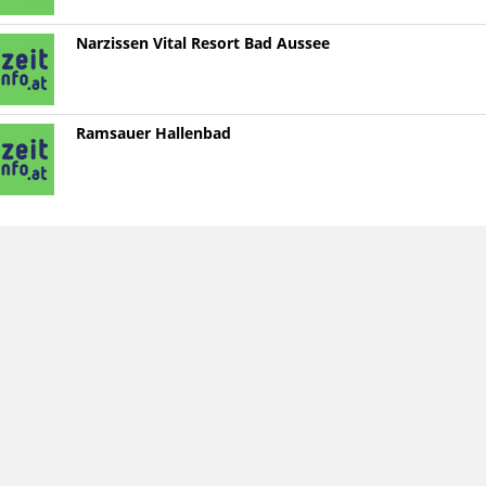
Narzissen Vital Resort Bad Aussee
Ramsauer Hallenbad