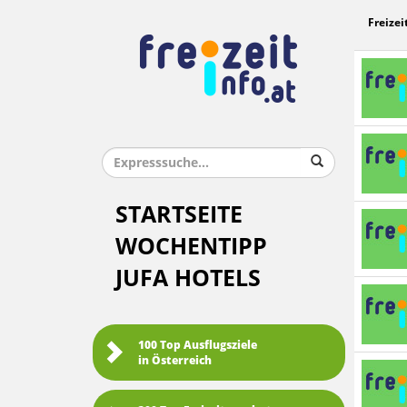
Freizei
STARTSEITE
WOCHENTIPP
JUFA HOTELS
100 Top Ausflugsziele
in Österreich