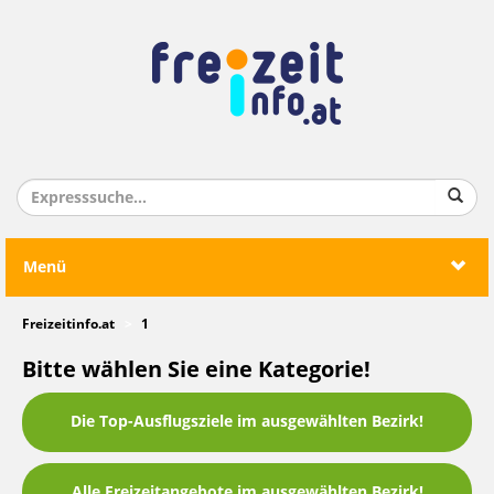
Menü
Freizeitinfo.at
1
Bitte wählen Sie eine Kategorie!
Die Top-Ausflugsziele im ausgewählten Bezirk!
Alle Freizeitangebote im ausgewählten Bezirk!