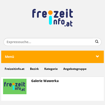
Menü
Freizeitinfo.at
Bezirk
Kategorie
Angebotsgruppe
Galerie Wawerka