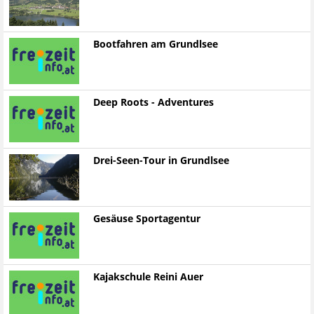
Bootfahren am Grundlsee
Deep Roots - Adventures
Drei-Seen-Tour in Grundlsee
Gesäuse Sportagentur
Kajakschule Reini Auer