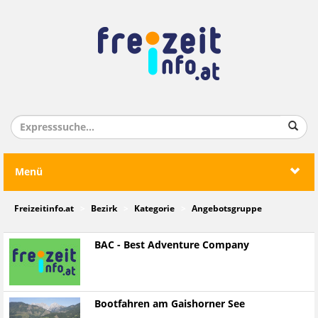
Menü
Freizeitinfo.at
Bezirk
Kategorie
Angebotsgruppe
BAC - Best Adventure Company
Bootfahren am Gaishorner See