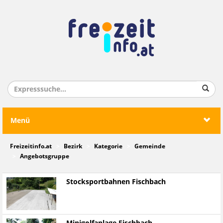
Menü
Freizeitinfo.at
Bezirk
Kategorie
Gemeinde
Angebotsgruppe
Stocksportbahnen Fischbach