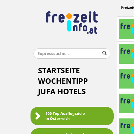
Freizei
STARTSEITE
WOCHENTIPP
JUFA HOTELS
100 Top Ausflugsziele
in Österreich