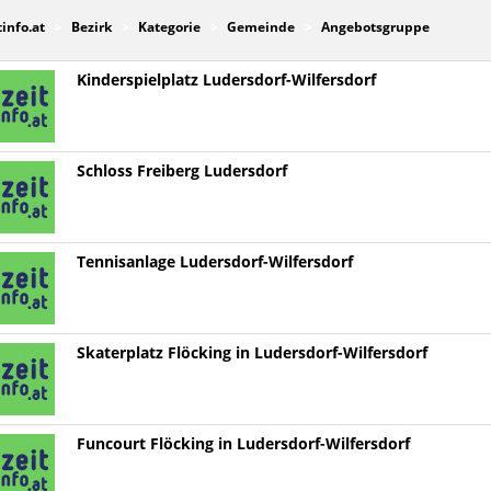
tinfo.at
Bezirk
Kategorie
Gemeinde
Angebotsgruppe
Kinderspielplatz Ludersdorf-Wilfersdorf
Schloss Freiberg Ludersdorf
Tennisanlage Ludersdorf-Wilfersdorf
Skaterplatz Flöcking in Ludersdorf-Wilfersdorf
Funcourt Flöcking in Ludersdorf-Wilfersdorf