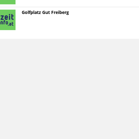
Golfplatz Gut Freiberg