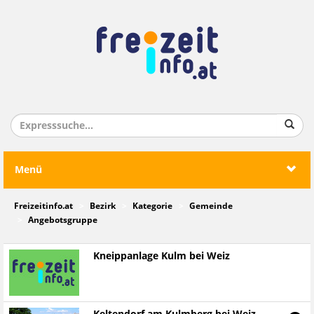
Menü
Freizeitinfo.at
Bezirk
Kategorie
Gemeinde
Angebotsgruppe
Kneippanlage Kulm bei Weiz