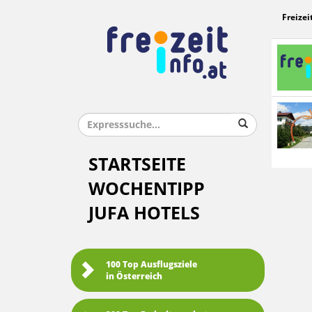
Freizei
STARTSEITE
WOCHENTIPP
JUFA HOTELS
100 Top Ausflugsziele
in Österreich