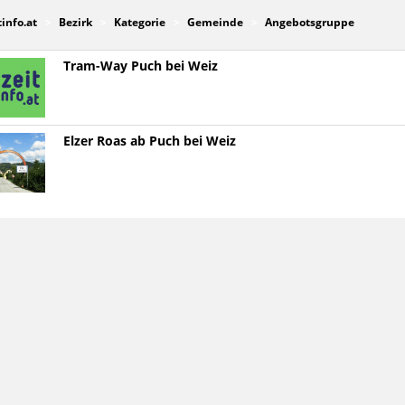
tinfo.at
Bezirk
Kategorie
Gemeinde
Angebotsgruppe
Tram-Way Puch bei Weiz
Elzer Roas ab Puch bei Weiz