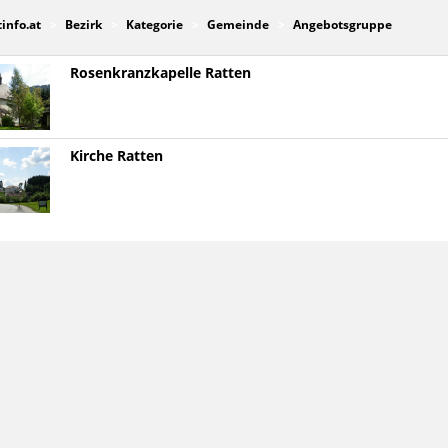
tinfo.at
Bezirk
Kategorie
Gemeinde
Angebotsgruppe
Rosenkranzkapelle Ratten
Kirche Ratten