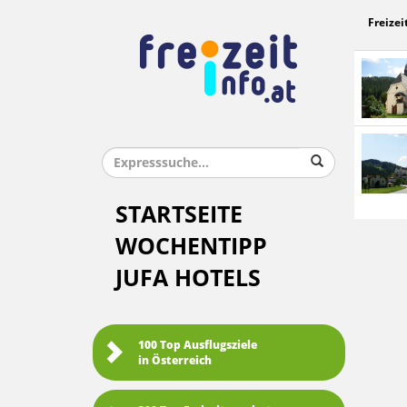
Freizei
STARTSEITE
WOCHENTIPP
JUFA HOTELS
100 Top Ausflugsziele
in Österreich