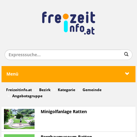
Menü
Freizeitinfo.at
Bezirk
Kategorie
Gemeinde
Angebotsgruppe
Minigolfanlage Ratten