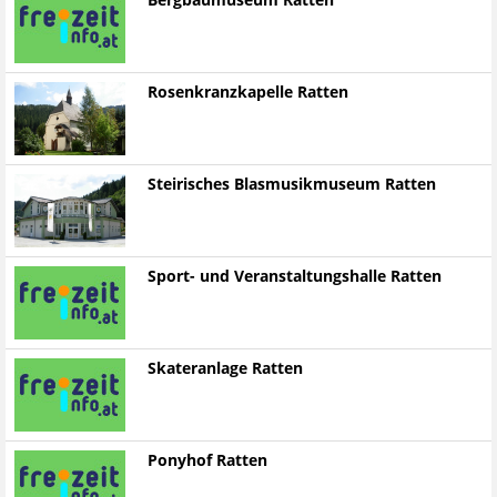
Bergbaumuseum Ratten
Rosenkranzkapelle Ratten
Steirisches Blasmusikmuseum Ratten
Sport- und Veranstaltungshalle Ratten
Skateranlage Ratten
Ponyhof Ratten