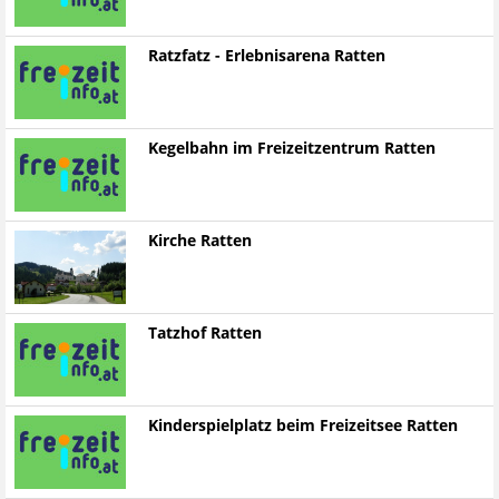
Ratzfatz - Erlebnisarena Ratten
Kegelbahn im Freizeitzentrum Ratten
Kirche Ratten
Tatzhof Ratten
Kinderspielplatz beim Freizeitsee Ratten