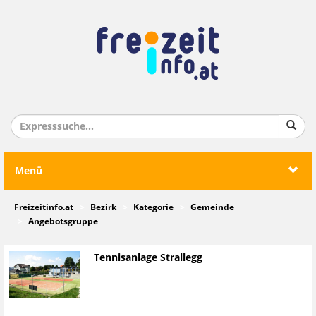
Menü
Freizeitinfo.at
Bezirk
Kategorie
Gemeinde
Angebotsgruppe
Tennisanlage Strallegg