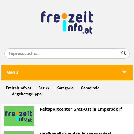
Menü
Freizeitinfo.at
Bezirk
Kategorie
Gemeinde
Angebotsgruppe
Reitsportcenter Graz-Ost in Empersdorf