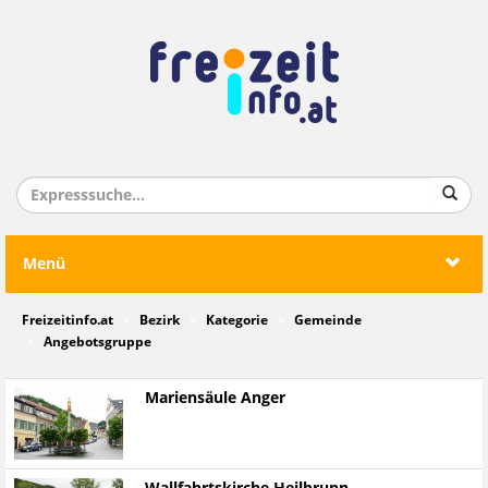
Menü
Freizeitinfo.at
Bezirk
Kategorie
Gemeinde
Angebotsgruppe
Mariensäule Anger