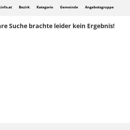
tinfo.at
Bezirk
Kategorie
Gemeinde
Angebotsgruppe
re Suche brachte leider kein Ergebnis!