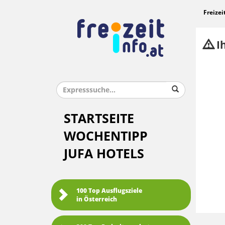
Freizei
Ih
STARTSEITE
WOCHENTIPP
JUFA HOTELS
100 Top Ausflugsziele
in Österreich