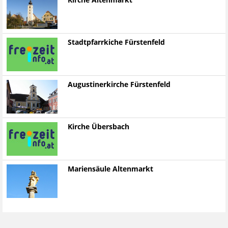
Kirche Altenmarkt
Stadtpfarrkiche Fürstenfeld
Augustinerkirche Fürstenfeld
Kirche Übersbach
Mariensäule Altenmarkt