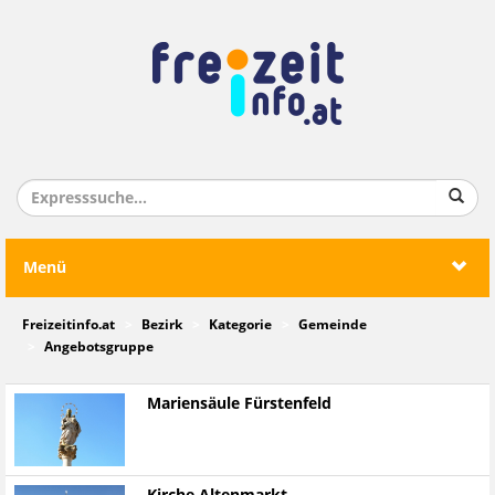
Menü
Freizeitinfo.at
Bezirk
Kategorie
Gemeinde
Angebotsgruppe
Mariensäule Fürstenfeld