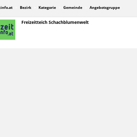
tinfo.at
Bezirk
Kategorie
Gemeinde
Angebotsgruppe
Freizeitteich Schachblumenwelt