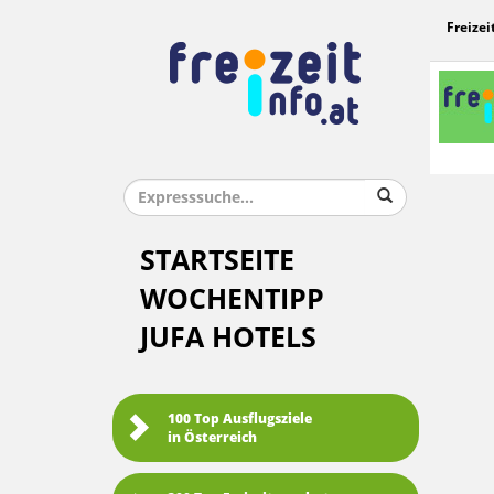
Freizei
STARTSEITE
WOCHENTIPP
JUFA HOTELS
100 Top Ausflugsziele
in Österreich