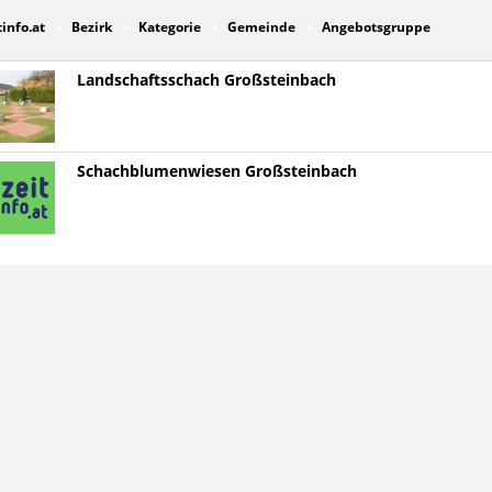
tinfo.at
Bezirk
Kategorie
Gemeinde
Angebotsgruppe
Landschaftsschach Großsteinbach
Schachblumenwiesen Großsteinbach