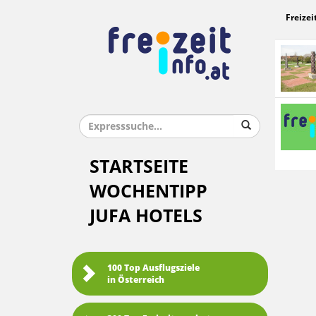
Freizei
STARTSEITE
WOCHENTIPP
JUFA HOTELS
100 Top Ausflugsziele
in Österreich