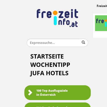
Freizei
STARTSEITE
WOCHENTIPP
JUFA HOTELS
100 Top Ausflugsziele
in Österreich