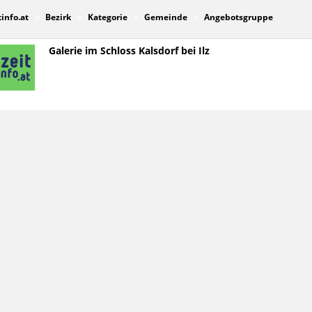
tinfo.at
Bezirk
Kategorie
Gemeinde
Angebotsgruppe
Galerie im Schloss Kalsdorf bei Ilz