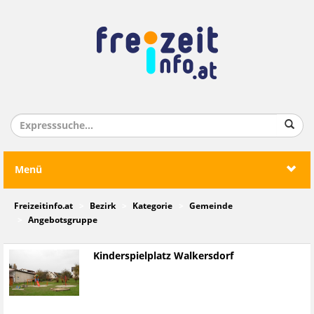
Menü
Freizeitinfo.at
Bezirk
Kategorie
Gemeinde
Angebotsgruppe
Kinderspielplatz Walkersdorf