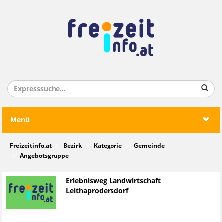
Menü
Freizeitinfo.at
Bezirk
Kategorie
Gemeinde
Angebotsgruppe
Erlebnisweg Landwirtschaft
Leithaprodersdorf