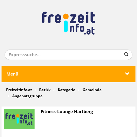
Menü
Freizeitinfo.at
Bezirk
Kategorie
Gemeinde
Angebotsgruppe
Fitness-Lounge Hartberg