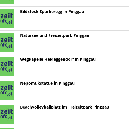
Bildstock Sparberegg in Pinggau
Natursee und Freizeitpark Pinggau
Wegkapelle Heideggendorf in Pinggau
Nepomukstatue in Pinggau
Beachvolleyballplatz im Freizeitpark Pinggau