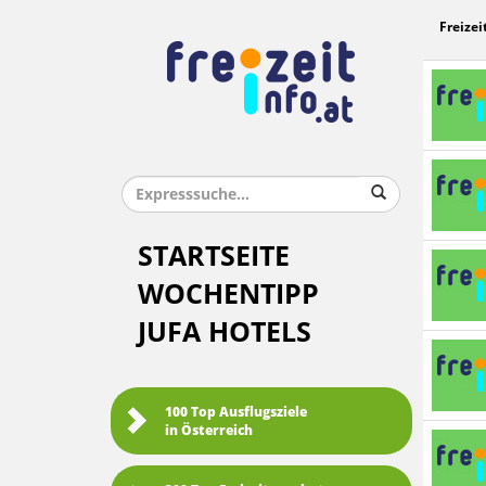
Freizei
STARTSEITE
WOCHENTIPP
JUFA HOTELS
100 Top Ausflugsziele
in Österreich