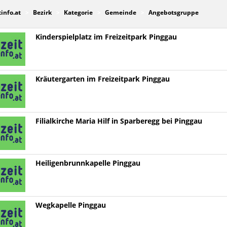
tinfo.at
Bezirk
Kategorie
Gemeinde
Angebotsgruppe
Kinderspielplatz im Freizeitpark Pinggau
Kräutergarten im Freizeitpark Pinggau
Filialkirche Maria Hilf in Sparberegg bei Pinggau
Heiligenbrunnkapelle Pinggau
Wegkapelle Pinggau