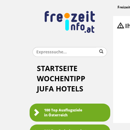
Freizei
Ih
STARTSEITE
WOCHENTIPP
JUFA HOTELS
100 Top Ausflugsziele
in Österreich