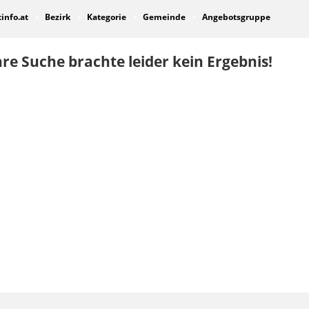
tinfo.at
Bezirk
Kategorie
Gemeinde
Angebotsgruppe
re Suche brachte leider kein Ergebnis!