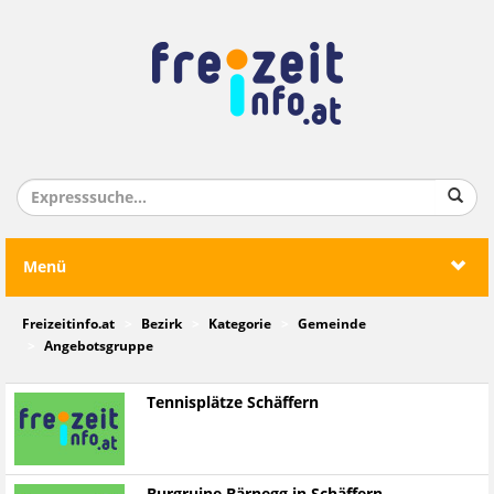
Menü
Freizeitinfo.at
Bezirk
Kategorie
Gemeinde
Angebotsgruppe
Tennisplätze Schäffern