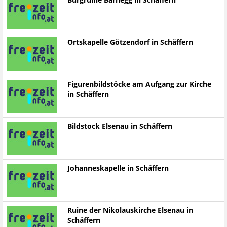
Burgruine Bärnegg in Schäffern
Ortskapelle Götzendorf in Schäffern
Figurenbildstöcke am Aufgang zur Kirche
in Schäffern
Bildstock Elsenau in Schäffern
Johanneskapelle in Schäffern
Ruine der Nikolauskirche Elsenau in
Schäffern