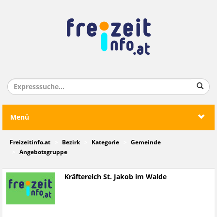
Menü
Freizeitinfo.at
Bezirk
Kategorie
Gemeinde
Angebotsgruppe
Kräftereich St. Jakob im Walde