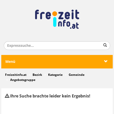
Menü
Freizeitinfo.at
Bezirk
Kategorie
Gemeinde
Angebotsgruppe
Ihre Suche brachte leider kein Ergebnis!