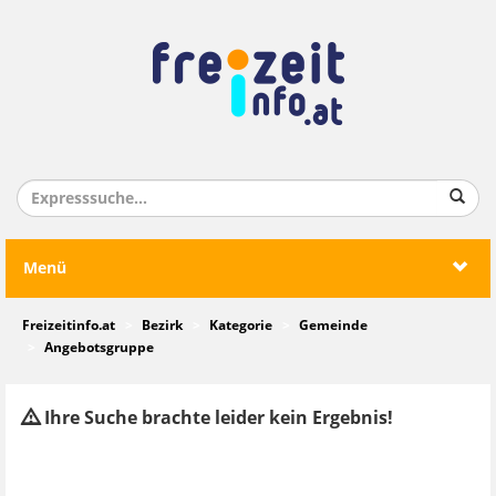
Menü
Freizeitinfo.at
Bezirk
Kategorie
Gemeinde
Angebotsgruppe
Ihre Suche brachte leider kein Ergebnis!