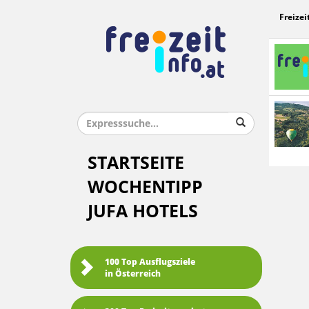
Freizei
STARTSEITE
WOCHENTIPP
JUFA HOTELS
100 Top Ausflugsziele
in Österreich