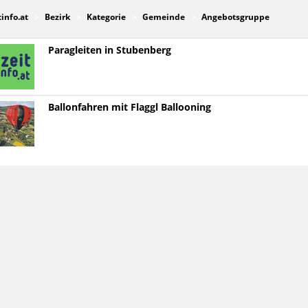
tinfo.at
Bezirk
Kategorie
Gemeinde
Angebotsgruppe
Paragleiten in Stubenberg
Ballonfahren mit Flaggl Ballooning