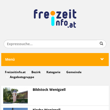
Menü
Freizeitinfo.at
Bezirk
Kategorie
Gemeinde
Angebotsgruppe
Bildstock Wenigzell