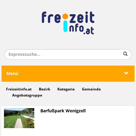
Menü
Freizeitinfo.at
Bezirk
Kategorie
Gemeinde
Angebotsgruppe
Barfußpark Wenigzell