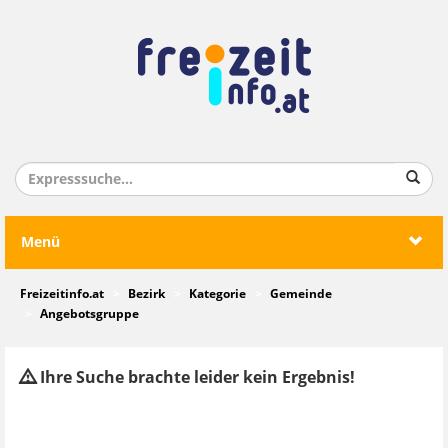
Menü
Freizeitinfo.at
Bezirk
Kategorie
Gemeinde
Angebotsgruppe
Ihre Suche brachte leider kein Ergebnis!