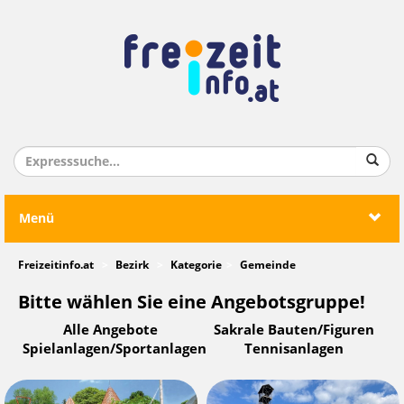
Menü
Freizeitinfo.at
Bezirk
Kategorie
Gemeinde
Bitte wählen Sie eine Angebotsgruppe!
Alle Angebote
Sakrale Bauten/Figuren
Spielanlagen/Sportanlagen
Tennisanlagen