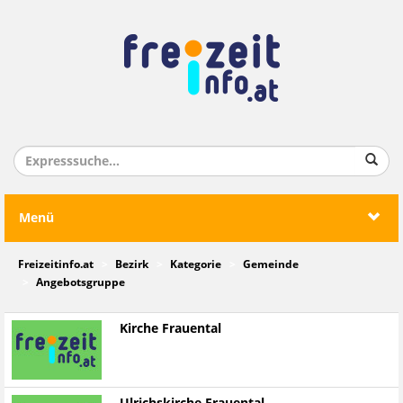
Menü
Freizeitinfo.at
Bezirk
Kategorie
Gemeinde
Angebotsgruppe
Kirche Frauental