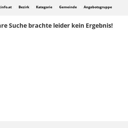
tinfo.at
Bezirk
Kategorie
Gemeinde
Angebotsgruppe
re Suche brachte leider kein Ergebnis!