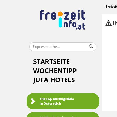
Freizei
Ih
STARTSEITE
WOCHENTIPP
JUFA HOTELS
100 Top Ausflugsziele
in Österreich