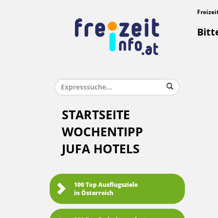
Freizei
Bitt
STARTSEITE
WOCHENTIPP
JUFA HOTELS
100 Top Ausflugsziele
in Österreich