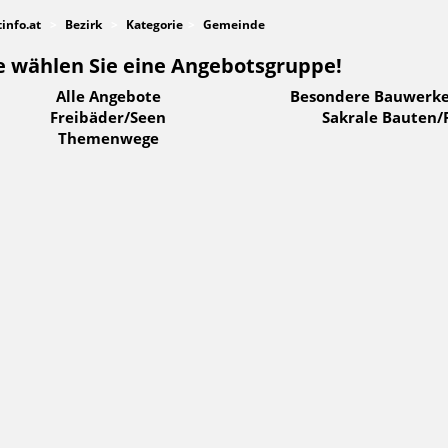
tinfo.at
Bezirk
Kategorie
Gemeinde
e wählen Sie eine Angebotsgruppe!
Alle Angebote
Besondere Bauwerke
Freibäder/Seen
Sakrale Bauten/
Themenwege