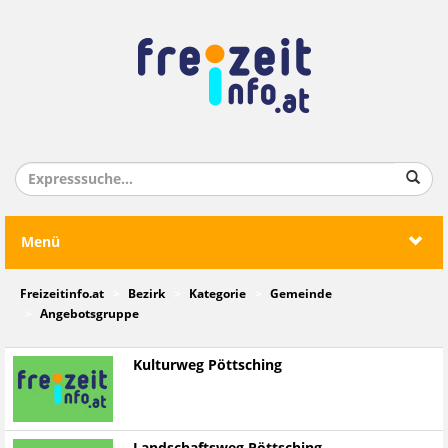
Menü
Freizeitinfo.at
Bezirk
Kategorie
Gemeinde
Angebotsgruppe
Kulturweg Pöttsching