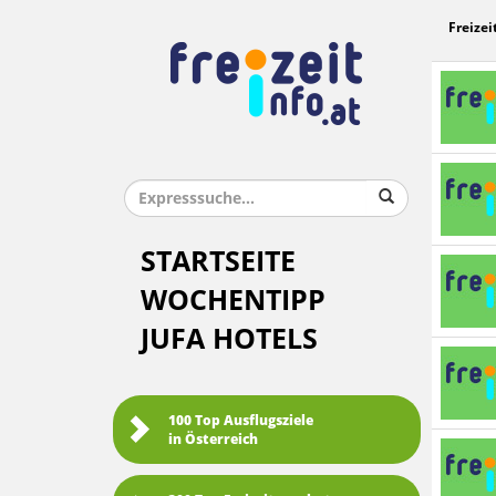
Freizei
STARTSEITE
WOCHENTIPP
JUFA HOTELS
100 Top Ausflugsziele
in Österreich