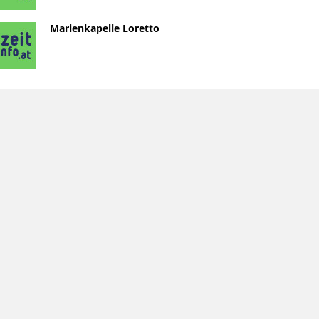
Marienkapelle Loretto