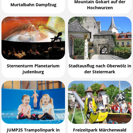
Mountain Gokart auf der
Murtalbahn Dampfzug
Hochwurzen
Sternenturm Planetarium
Stadtausflug nach Oberwölz in
Judenburg
der Steiermark
JUMP25 Trampolinpark in
Freizeitpark Märchenwald