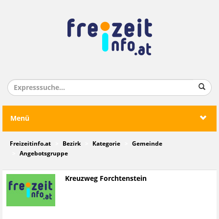
Menü
Freizeitinfo.at
Bezirk
Kategorie
Gemeinde
Angebotsgruppe
Kreuzweg Forchtenstein