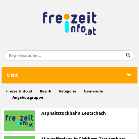
Menü
Freizeitinfo.at
Bezirk
Kategorie
Gemeinde
Angebotsgruppe
Asphaltstockbahn Leutschach