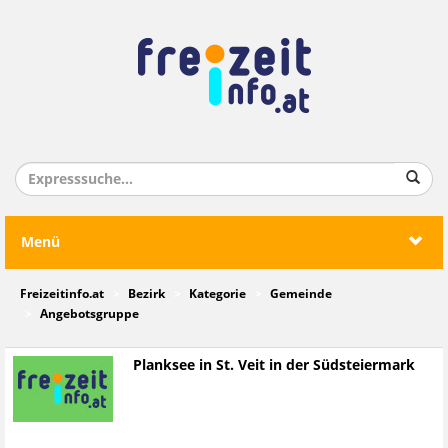
Menü
Freizeitinfo.at
Bezirk
Kategorie
Gemeinde
Angebotsgruppe
Planksee in St. Veit in der Südsteiermark