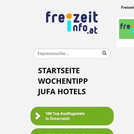
Freizei
STARTSEITE
WOCHENTIPP
JUFA HOTELS
100 Top Ausflugsziele
in Österreich