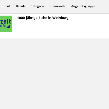
tinfo.at
Bezirk
Kategorie
Gemeinde
Angebotsgruppe
1000-jährige Eiche in Weinburg